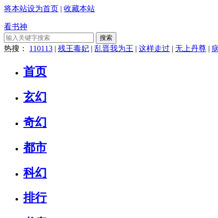
将本站设为首页
|
收藏本站
看书神
搜索
热搜：
110113
|
残王毒妃
|
乱晋我为王
|
这样走过
|
无上丹尊
|
首页
玄幻
奇幻
都市
科幻
排行