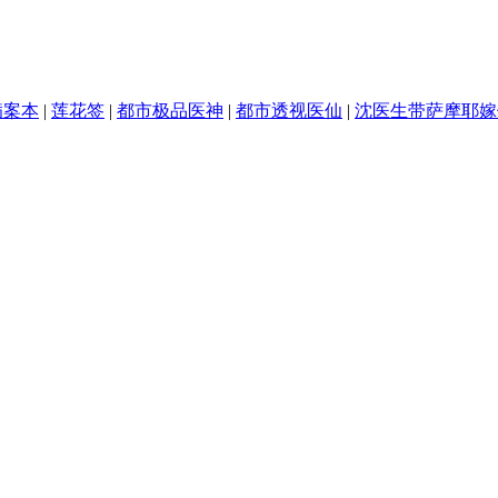
病案本
|
莲花签
|
都市极品医神
|
都市透视医仙
|
沈医生带萨摩耶嫁