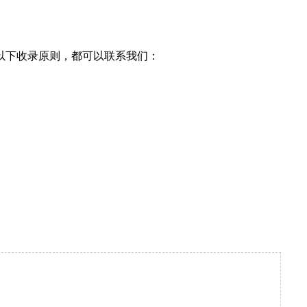
以下收录原则，都可以联系我们：