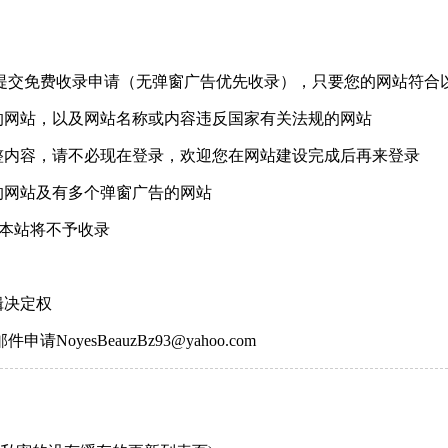
提交免费收录申请（无弹窗广告优先收录），只要您的网站符合
的网站，以及网站名称或内容违反国家有关法规的网站
整内容，请不必现在登录，欢迎您在网站建设完成后再来登录
的网站及有多个弹窗广告的网站
，本站将不予收录
辑决定权
邮件申请
NoyesBeauzBz93@yahoo.com