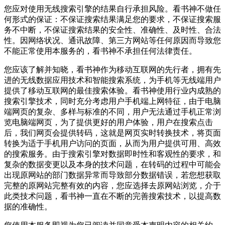
您应对使用无线搜索引擎的结果自行承担风险。看书神不做任
何形式的保证：不保证搜索结果满足您的要求，不保证搜索服
务不中断，不保证搜索结果的安全性、准确性、及时性、合法
性。因网络状况、通讯故障、第三方网站等任何原因而导致您
不能正常使用本服务的，看书神不承担任何法律责任。
您应该了解并知晓，看书神作为移动互联网的先行者，拥有先
进的无线数据应用技术和智能搜索系统，为手机等无线端用户
提供了移动互联网的最佳搜索体验。看书神使用行业内成熟的
搜索引擎技术，同时充分考虑用户手机端上网特征，由于电脑
端网页的复杂、多样与标准的不同，用户无法通过手机正常浏
览电脑端网页，为了提供更好的用户体验，用户在搜索点击
后，我们网页会提供转码，这就是网页实时转换技术，将页面
转换为适于手机用户访问的页面，从而为用户提供可用、高效
的搜索服务。由于搜索引擎对数据即时性和客观性的要求，和
复杂的数据变更以及本身的技术问题，在转码的过程中可能会
出现原网站的部门数据异常而导致部分数据错误，若您想获取
完整的原网站完整有效的内容，您应选择去原网站浏览，介于
此类技术问题，看书神一直在不断的完善搜索技术，以提高数
据的准确性。