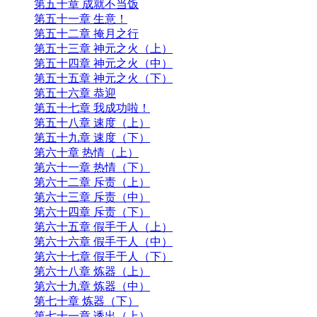
第五十章 成就不当饭
第五十一章 生意！
第五十二章 掩月之行
第五十三章 神元之火（上）
第五十四章 神元之火（中）
第五十五章 神元之火（下）
第五十六章 恭迎
第五十七章 我成功啦！
第五十八章 速度（上）
第五十九章 速度（下）
第六十章 热情（上）
第六十一章 热情（下）
第六十二章 斥责（上）
第六十三章 斥责（中）
第六十四章 斥责（下）
第六十五章 假手于人（上）
第六十六章 假手于人（中）
第六十七章 假手于人（下）
第六十八章 炼器（上）
第六十九章 炼器（中）
第七十章 炼器（下）
第七十一章 诱出（上）