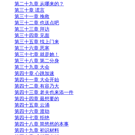
第二十九章 从哪来的？
第三十章 谎言
第三十一章 挽救
第三十二章 也送点吧
第三十三章 拜访
第三十四章 见面
第三十五章 找上门来
第三十六章 恶寒
第三十七章 就是她！
第三十八章 第二分身
第三十九章 大会
第四十章 心跳加速
第四十一章 大会开始
第四十二章 有容乃大
第四十三章 老夫也来添一件
第四十四章 最想要的
第四十五章 云涌
第四十六章 渡劫
第四十七章 拒绝
第四十八章 简悠然的本事
第四十九章 初识材料