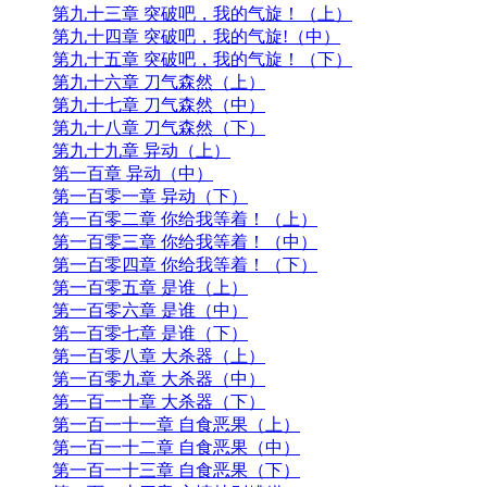
第九十三章 突破吧，我的气旋！（上）
第九十四章 突破吧，我的气旋!（中）
第九十五章 突破吧，我的气旋！（下）
第九十六章 刀气森然（上）
第九十七章 刀气森然（中）
第九十八章 刀气森然（下）
第九十九章 异动（上）
第一百章 异动（中）
第一百零一章 异动（下）
第一百零二章 你给我等着！（上）
第一百零三章 你给我等着！（中）
第一百零四章 你给我等着！（下）
第一百零五章 是谁（上）
第一百零六章 是谁（中）
第一百零七章 是谁（下）
第一百零八章 大杀器（上）
第一百零九章 大杀器（中）
第一百一十章 大杀器（下）
第一百一十一章 自食恶果（上）
第一百一十二章 自食恶果（中）
第一百一十三章 自食恶果（下）