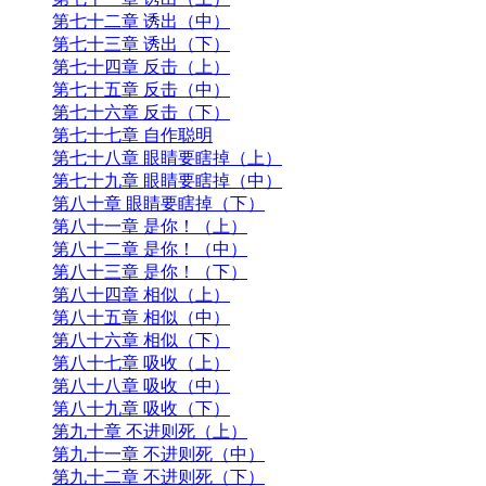
第七十二章 诱出（中）
第七十三章 诱出（下）
第七十四章 反击（上）
第七十五章 反击（中）
第七十六章 反击（下）
第七十七章 自作聪明
第七十八章 眼睛要瞎掉（上）
第七十九章 眼睛要瞎掉（中）
第八十章 眼睛要瞎掉（下）
第八十一章 是你！（上）
第八十二章 是你！（中）
第八十三章 是你！（下）
第八十四章 相似（上）
第八十五章 相似（中）
第八十六章 相似（下）
第八十七章 吸收（上）
第八十八章 吸收（中）
第八十九章 吸收（下）
第九十章 不进则死（上）
第九十一章 不进则死（中）
第九十二章 不进则死（下）