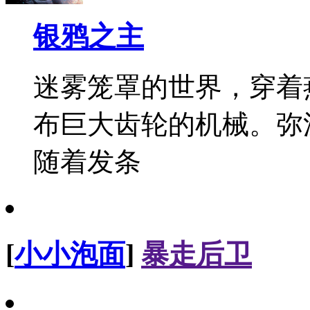
银鸦之主
迷雾笼罩的世界，穿着
布巨大齿轮的机械。弥
随着发条
[
小小泡面
]
暴走后卫