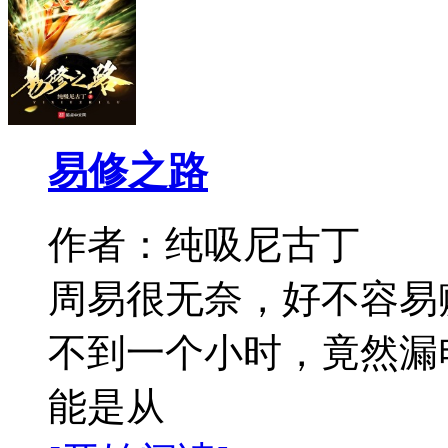
易修之路
作者：纯吸尼古丁
周易很无奈，好不容易
不到一个小时，竟然漏
能是从