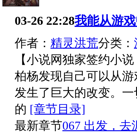
03-26 22:28
我能从游戏
作者：
精灵洪荒
分类：
【小说网独家签约小说
柏杨发现自己可以从游
发生了巨大的改变。一
的
[章节目录]
最新章节
067 出发，去