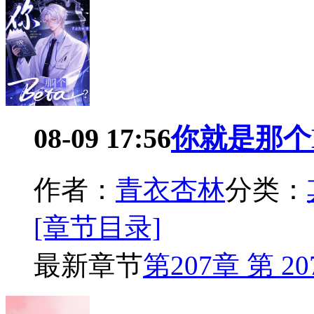
08-09 17:56
你就是那个B
作者：
青衣杏林
分类：
[章节目录]
最新章节
第207章 第 20