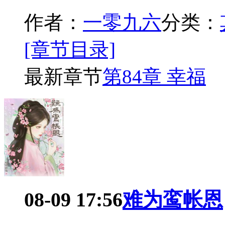
作者：
一零九六
分类：
[章节目录]
最新章节
第84章 幸福
08-09 17:56
难为鸾帐恩