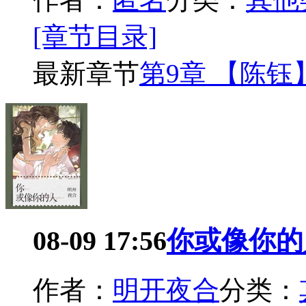
[章节目录]
最新章节
第9章 【陈
08-09 17:56
你或像你的
作者：
明开夜合
分类：