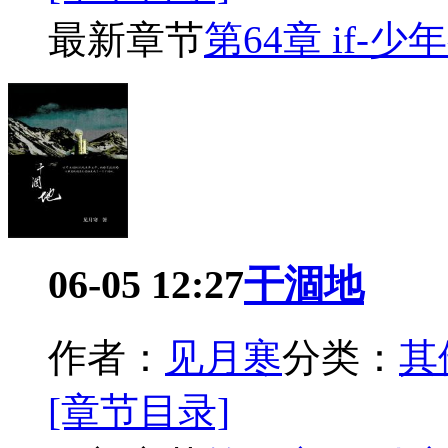
最新章节
第64章 if-
06-05 12:27
干涸地
作者：
见月寒
分类：
其
[章节目录]