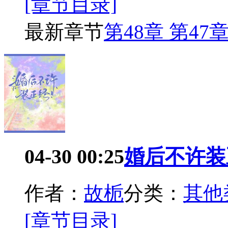
[章节目录]
最新章节
第48章 第4
04-30 00:25
婚后不许装
作者：
故栀
分类：
其他
[章节目录]