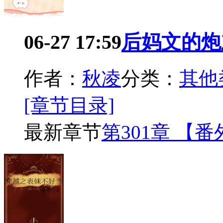
06-27 17:59
后妈文的炮
作者：
秋凌
分类：
其他
[章节目录]
最新章节
第301章 【