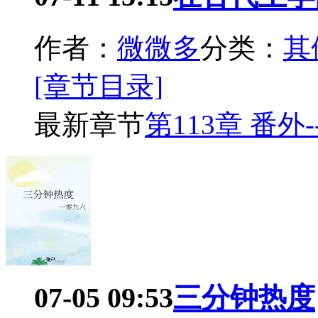
作者：
微微多
分类：
其
[章节目录]
最新章节
第113章 番外
07-05 09:53
三分钟热度