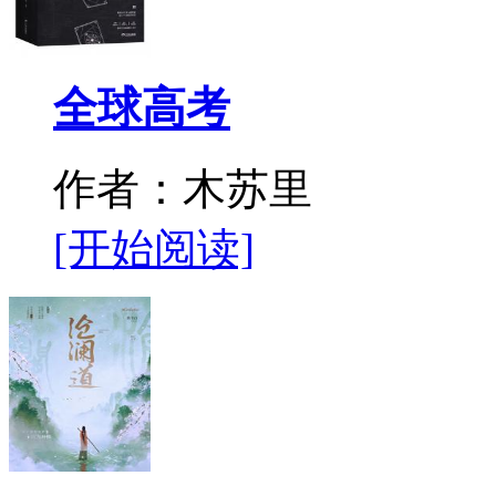
全球高考
作者：木苏里
[开始阅读]