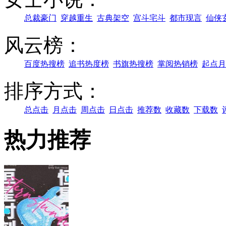
总裁豪门
穿越重生
古典架空
宫斗宅斗
都市现言
仙侠
风云榜：
百度热搜榜
追书热度榜
书旗热搜榜
掌阅热销榜
起点月
排序方式：
总点击
月点击
周点击
日点击
推荐数
收藏数
下载数
热力推荐