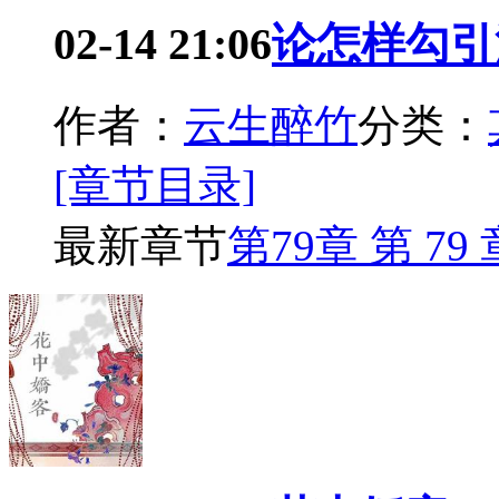
02-14 21:06
论怎样勾引
作者：
云生醉竹
分类：
[章节目录]
最新章节
第79章 第 79 