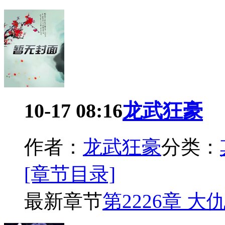
10-17 08:16
龙武狂豪
作者：
龙武狂豪
分类：
[章节目录]
最新章节
第2226章 大