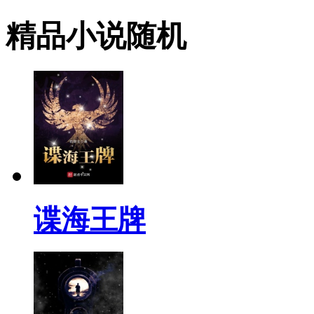
精品小说随机
谍海王牌