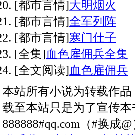
[都市言情]
大明烟火
[都市言情]
全军列阵
[都市言情]
寒门仕子
[全集]
血色雇佣兵全集
[全文阅读]
血色雇佣兵
本站所有小说为转载作品
载至本站只是为了宣传本
888888#qq.com（#换成