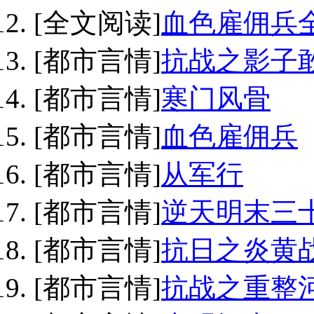
[全文阅读]
血色雇佣兵
[都市言情]
抗战之影子
[都市言情]
寒门风骨
[都市言情]
血色雇佣兵
[都市言情]
从军行
[都市言情]
逆天明末三
[都市言情]
抗日之炎黄
[都市言情]
抗战之重整