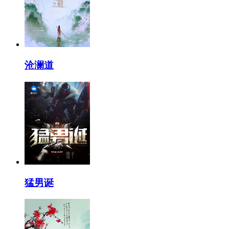
沧澜道
猛男诞