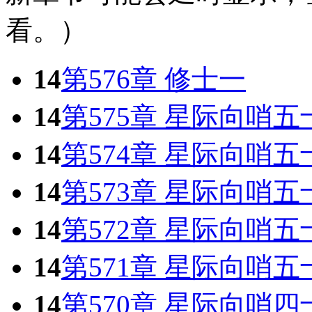
看。）
14
第576章 修士一
14
第575章 星际向哨五
14
第574章 星际向哨五
14
第573章 星际向哨五
14
第572章 星际向哨五
14
第571章 星际向哨五
14
第570章 星际向哨四