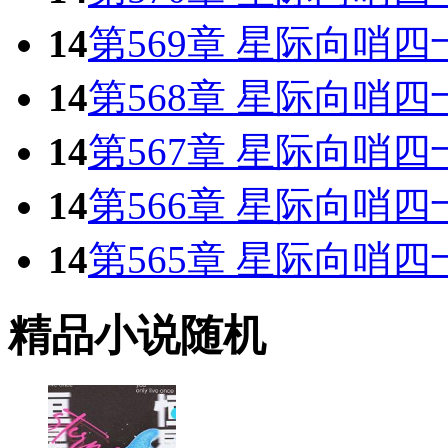
14
第569章 星际向哨四
14
第568章 星际向哨四
14
第567章 星际向哨四
14
第566章 星际向哨四
14
第565章 星际向哨四
精品小说随机