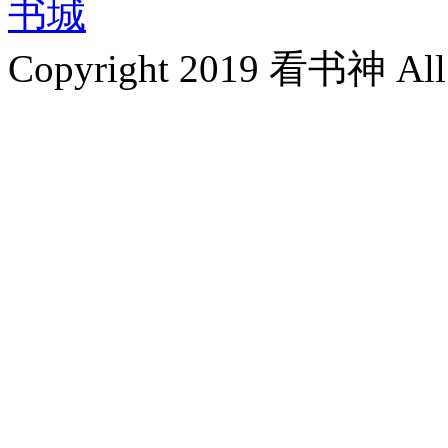
书城
Copyright 2019 看书神 All 