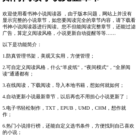
欢迎使用看书神小说阅读器 ，由于版本问题，网站上并没有
显示完整的小说章节，如您要阅读完全的章节内容，请下载看
书神小说阅读器进行阅读。您不但能阅读完整章节，还能过滤
广告，算定义阅读风格，小说更新自动提醒等等……
以下是功能简介：
1.防真管理书架，美观又实用，方便管理；
2.可自定义阅读风格，什么“羊皮纸”，“夜间模式”，“全屏阅
读”通通都有；
3.在线阅读，下载阅读，导入本地书籍，想如何就如何；
4.自动更新小说最新章节，以后再也不用担心小说更新了；
5.电子书轻松制作，TXT，EPUB，UMD，CHM，想作就
作；
6.热门小说排行榜，还能自定义选书条件，方便找到自己喜欢
的小说；