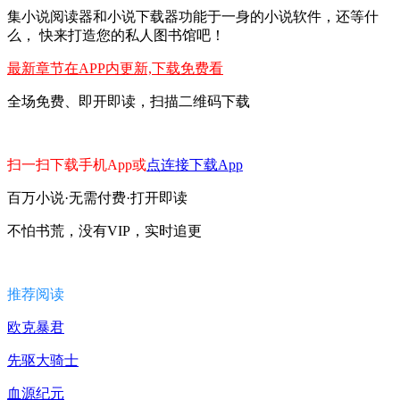
集小说阅读器和小说下载器功能于一身的小说软件，还等什
么， 快来打造您的私人图书馆吧！
最新章节在APP内更新,下载免费看
全场免费、即开即读，扫描二维码下载
扫一扫下载手机App或
点连接下载App
百万小说·无需付费·打开即读
不怕书荒，没有VIP，实时追更
推荐阅读
欧克暴君
先驱大骑士
血源纪元