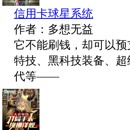
信用卡球星系统
作者：多想无益
它不能刷钱，却可以预
特技、黑科技装备、超
代等——