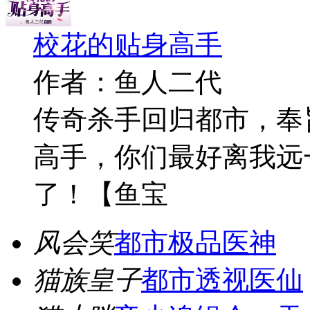
校花的贴身高手
作者：鱼人二代
传奇杀手回归都市，奉
高手，你们最好离我远
了！【鱼宝
风会笑
都市极品医神
猫族皇子
都市透视医仙