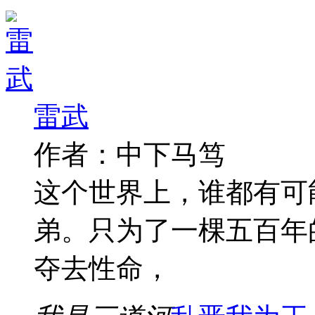
雷武
作者：中下马笃
这个世界上，谁都有可
弟。只为了一棵五百年
夺去性命，