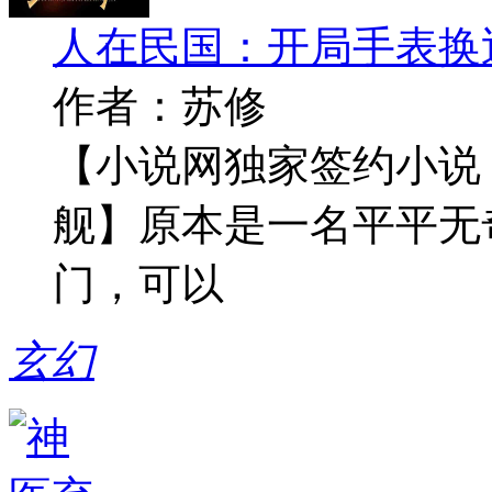
人在民国：开局手表换
作者：苏修
【小说网独家签约小说
舰】原本是一名平平无
门，可以
玄幻