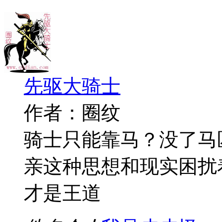
先驱大骑士
作者：圈纹
骑士只能靠马？没了马
亲这种思想和现实困扰
才是王道