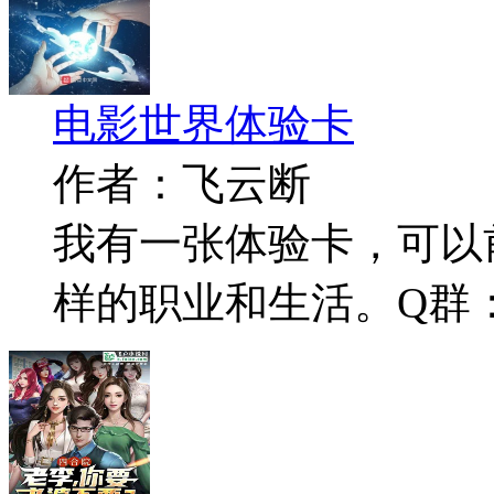
电影世界体验卡
作者：飞云断
我有一张体验卡，可以
样的职业和生活。Q群：59