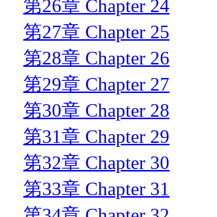
第26章 Chapter 24
第27章 Chapter 25
第28章 Chapter 26
第29章 Chapter 27
第30章 Chapter 28
第31章 Chapter 29
第32章 Chapter 30
第33章 Chapter 31
第34章 Chapter 32