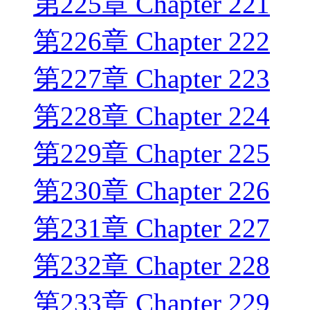
第225章 Chapter 221
第226章 Chapter 222
第227章 Chapter 223
第228章 Chapter 224
第229章 Chapter 225
第230章 Chapter 226
第231章 Chapter 227
第232章 Chapter 228
第233章 Chapter 229