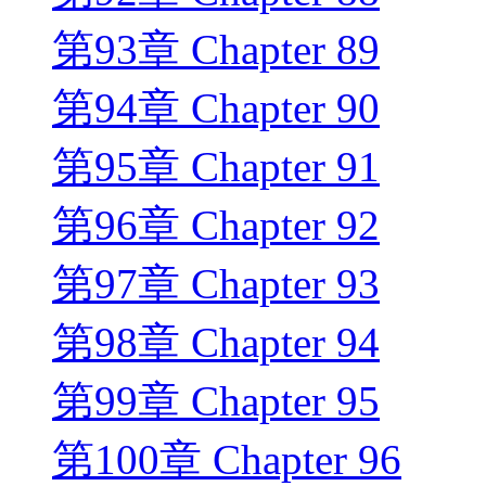
第93章 Chapter 89
第94章 Chapter 90
第95章 Chapter 91
第96章 Chapter 92
第97章 Chapter 93
第98章 Chapter 94
第99章 Chapter 95
第100章 Chapter 96