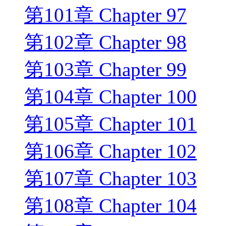
第101章 Chapter 97
第102章 Chapter 98
第103章 Chapter 99
第104章 Chapter 100
第105章 Chapter 101
第106章 Chapter 102
第107章 Chapter 103
第108章 Chapter 104