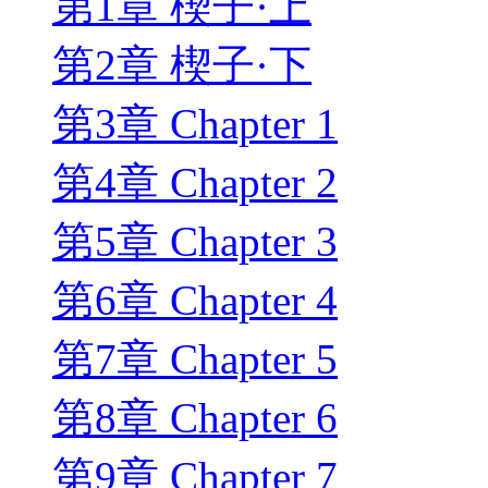
第1章 楔子·上
第2章 楔子·下
第3章 Chapter 1
第4章 Chapter 2
第5章 Chapter 3
第6章 Chapter 4
第7章 Chapter 5
第8章 Chapter 6
第9章 Chapter 7