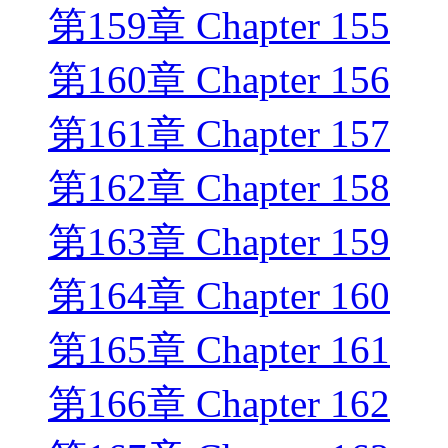
第159章 Chapter 155
第160章 Chapter 156
第161章 Chapter 157
第162章 Chapter 158
第163章 Chapter 159
第164章 Chapter 160
第165章 Chapter 161
第166章 Chapter 162