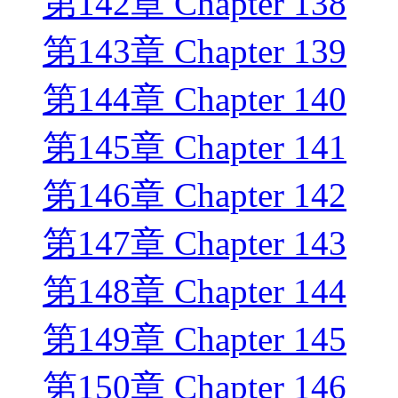
第142章 Chapter 138
第143章 Chapter 139
第144章 Chapter 140
第145章 Chapter 141
第146章 Chapter 142
第147章 Chapter 143
第148章 Chapter 144
第149章 Chapter 145
第150章 Chapter 146