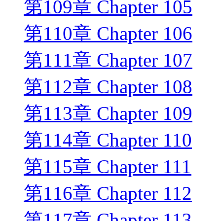
第109章 Chapter 105
第110章 Chapter 106
第111章 Chapter 107
第112章 Chapter 108
第113章 Chapter 109
第114章 Chapter 110
第115章 Chapter 111
第116章 Chapter 112
第117章 Chapter 113