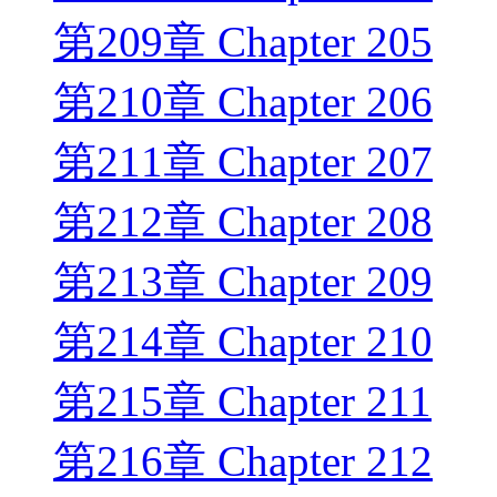
第209章 Chapter 205
第210章 Chapter 206
第211章 Chapter 207
第212章 Chapter 208
第213章 Chapter 209
第214章 Chapter 210
第215章 Chapter 211
第216章 Chapter 212