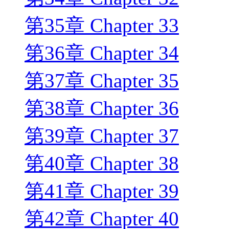
第35章 Chapter 33
第36章 Chapter 34
第37章 Chapter 35
第38章 Chapter 36
第39章 Chapter 37
第40章 Chapter 38
第41章 Chapter 39
第42章 Chapter 40