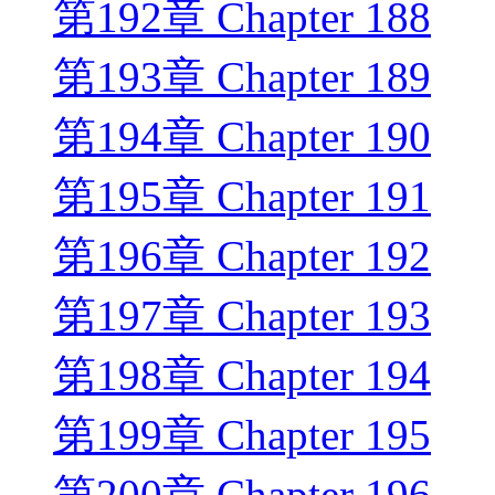
第192章 Chapter 188
第193章 Chapter 189
第194章 Chapter 190
第195章 Chapter 191
第196章 Chapter 192
第197章 Chapter 193
第198章 Chapter 194
第199章 Chapter 195
第200章 Chapter 196