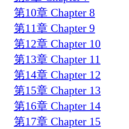
第10章 Chapter 8
第11章 Chapter 9
第12章 Chapter 10
第13章 Chapter 11
第14章 Chapter 12
第15章 Chapter 13
第16章 Chapter 14
第17章 Chapter 15