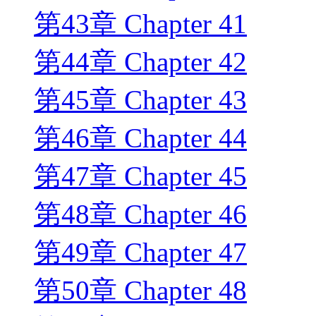
第43章 Chapter 41
第44章 Chapter 42
第45章 Chapter 43
第46章 Chapter 44
第47章 Chapter 45
第48章 Chapter 46
第49章 Chapter 47
第50章 Chapter 48