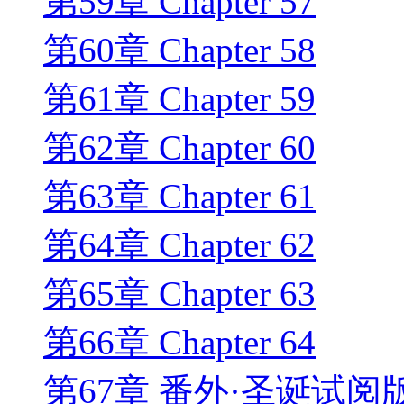
第59章 Chapter 57
第60章 Chapter 58
第61章 Chapter 59
第62章 Chapter 60
第63章 Chapter 61
第64章 Chapter 62
第65章 Chapter 63
第66章 Chapter 64
第67章 番外·圣诞试阅