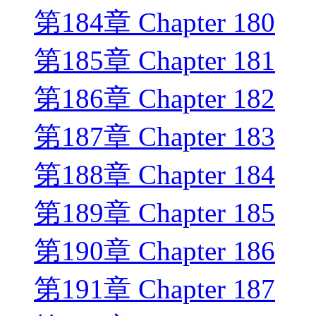
第184章 Chapter 180
第185章 Chapter 181
第186章 Chapter 182
第187章 Chapter 183
第188章 Chapter 184
第189章 Chapter 185
第190章 Chapter 186
第191章 Chapter 187