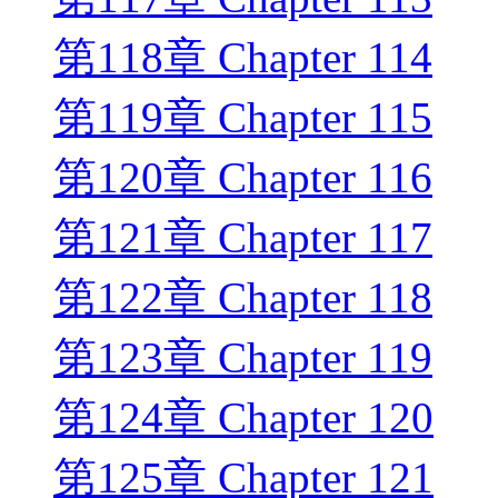
第118章 Chapter 114
第119章 Chapter 115
第120章 Chapter 116
第121章 Chapter 117
第122章 Chapter 118
第123章 Chapter 119
第124章 Chapter 120
第125章 Chapter 121