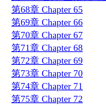
第68章 Chapter 65
第69章 Chapter 66
第70章 Chapter 67
第71章 Chapter 68
第72章 Chapter 69
第73章 Chapter 70
第74章 Chapter 71
第75章 Chapter 72