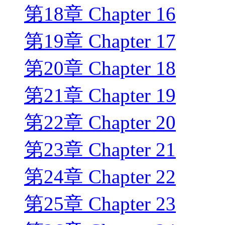
第18章 Chapter 16
第19章 Chapter 17
第20章 Chapter 18
第21章 Chapter 19
第22章 Chapter 20
第23章 Chapter 21
第24章 Chapter 22
第25章 Chapter 23