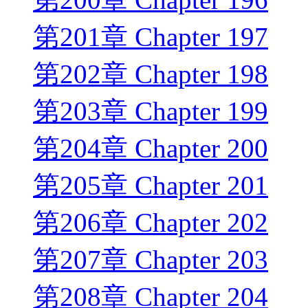
第201章 Chapter 197
第202章 Chapter 198
第203章 Chapter 199
第204章 Chapter 200
第205章 Chapter 201
第206章 Chapter 202
第207章 Chapter 203
第208章 Chapter 204