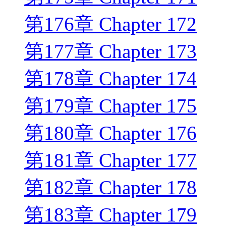
第176章 Chapter 172
第177章 Chapter 173
第178章 Chapter 174
第179章 Chapter 175
第180章 Chapter 176
第181章 Chapter 177
第182章 Chapter 178
第183章 Chapter 179