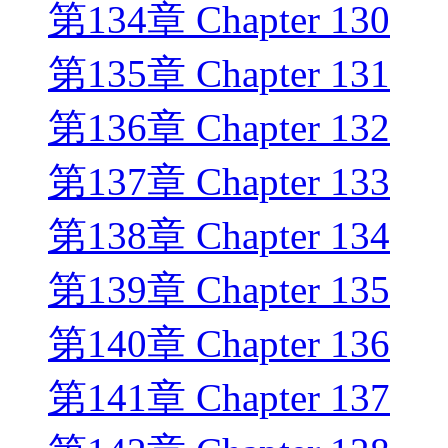
第134章 Chapter 130
第135章 Chapter 131
第136章 Chapter 132
第137章 Chapter 133
第138章 Chapter 134
第139章 Chapter 135
第140章 Chapter 136
第141章 Chapter 137