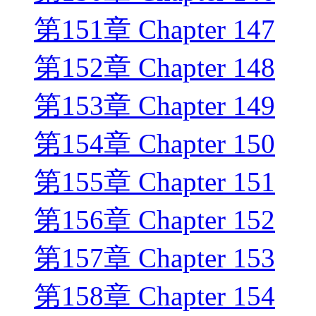
第151章 Chapter 147
第152章 Chapter 148
第153章 Chapter 149
第154章 Chapter 150
第155章 Chapter 151
第156章 Chapter 152
第157章 Chapter 153
第158章 Chapter 154