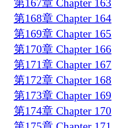
第167章 Chapter 163
第168章 Chapter 164
第169章 Chapter 165
第170章 Chapter 166
第171章 Chapter 167
第172章 Chapter 168
第173章 Chapter 169
第174章 Chapter 170
第175章 Chapter 171