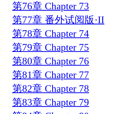
第76章 Chapter 73
第77章 番外试阅版·II
第78章 Chapter 74
第79章 Chapter 75
第80章 Chapter 76
第81章 Chapter 77
第82章 Chapter 78
第83章 Chapter 79