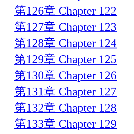
第126章 Chapter 122
第127章 Chapter 123
第128章 Chapter 124
第129章 Chapter 125
第130章 Chapter 126
第131章 Chapter 127
第132章 Chapter 128
第133章 Chapter 129