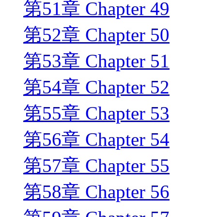
第51章 Chapter 49
第52章 Chapter 50
第53章 Chapter 51
第54章 Chapter 52
第55章 Chapter 53
第56章 Chapter 54
第57章 Chapter 55
第58章 Chapter 56