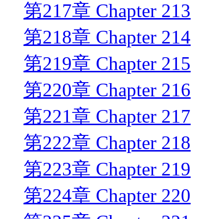
第217章 Chapter 213
第218章 Chapter 214
第219章 Chapter 215
第220章 Chapter 216
第221章 Chapter 217
第222章 Chapter 218
第223章 Chapter 219
第224章 Chapter 220