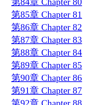
第84章 Chapter 80
第85章 Chapter 81
第86章 Chapter 82
第87章 Chapter 83
第88章 Chapter 84
第89章 Chapter 85
第90章 Chapter 86
第91章 Chapter 87
第92章 Chapter 88